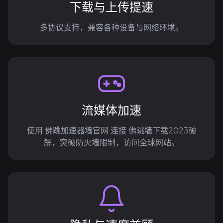
下载与上传提速
多协议支持，兼容各种设备与网络环境。
流媒体加速
使用 佛跳加速器墙官网 连接 佛跳墙下载2023破
解，突破防火墙限制，访问全球网站。