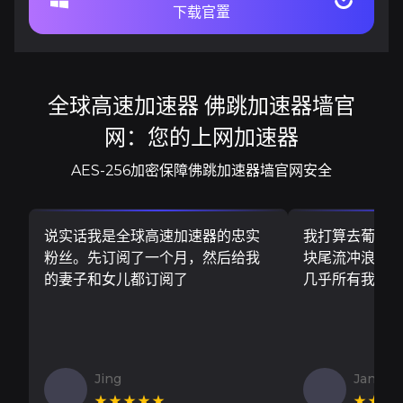
下载官罿
全球高速加速器 佛跳加速器墙官
网：您的上网加速器
AES-256加密保障佛跳加速器墙官网安全
说实话我是全球高速加速器的忠实
我打算去葡萄
粉丝。先订阅了一个月，然后给我
块尾流冲浪板..
的妻子和女儿都订阅了
几乎所有我需
Jing
Jan V
★★★★★
★★★