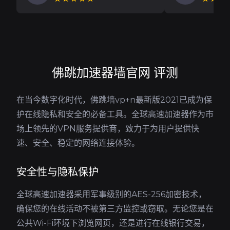
佛跳加速器墙官网 评测
在当今数字化时代，佛跳墙vp+n最新版2021已成为保
护在线隐私和安全的必备工具。全球高速加速器作为市
场上领先的VPN服务提供商，致力于为用户提供快
速、安全、稳定的网络连接体验。
安全性与隐私保护
全球高速加速器采用军事级别的AES-256加密技术，
确保您的在线活动不被第三方监控或窃取。无论您是在
公共Wi-Fi环境下浏览网页，还是进行在线银行交易，