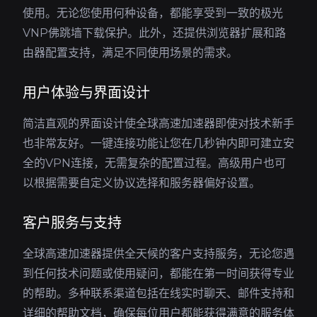
使用。无论您使用何种设备，都能享受到一致的极光
VNP佛跳墙下载保护。此外，还提供浏览器扩展和路
由器配置支持，满足不同使用场景的需求。
用户体验与界面设计
简洁直观的界面设计使全球高速加速器即使对技术新手
也非常友好。一键连接功能让您在几秒钟内即可建立安
全的VPN连接，无需复杂的配置过程。高级用户也可
以根据需要自定义协议选择和服务器偏好设置。
客户服务与支持
全球高速加速器提供全天候的客户支持服务，无论您遇
到任何技术问题或使用疑问，都能在第一时间获得专业
的帮助。多种联系渠道包括在线实时聊天、邮件支持和
详细的帮助文档，确保每位用户都能获得满意的服务体