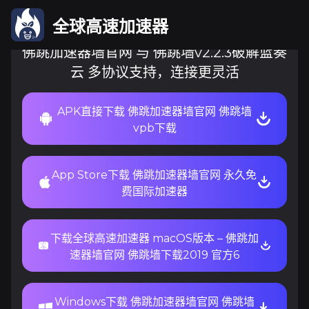
全球高速加速器
佛跳加速器墙官网 与 佛跳墙v2.2.3破解蓝奏
云 多协议支持，连接更灵活
APK直接下载 佛跳加速器墙官网 佛跳墙
vpb下载
App Store下载 佛跳加速器墙官网 永久免
费国际加速器
下载全球高速加速器 macOS版本 – 佛跳加
速器墙官网 佛跳墙下载2019 官方6
Windows下载 佛跳加速器墙官网 佛跳墙