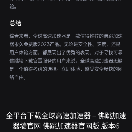
验。
总结
综合来看，全球高速加速器是一款值得推荐的佛跳加速
器永久免费版2023产品。无论是安全性、速度、还是
用户体验方面，都展现出了优秀的表现。对于寻找可靠
佛跳墙下载官罿服务的用户来说，全球高速加速器无疑
是一个值得考虑的选择。立即体验，感受安全畅快的网
络自由。
全平台下载全球高速加速器 – 佛跳加速
器墙官网 佛跳加速器官网版 版本6